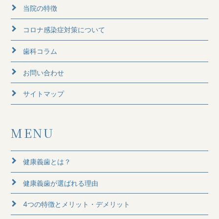
当院の特徴
コロナ感染症対策について
歯科コラム
お問い合わせ
サイトマップ
MENU
健康義歯とは？
健康義歯が選ばれる理由
4つの特徴とメリット・デメリット