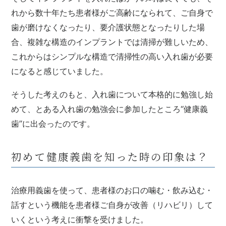
れから数十年たち患者様がご高齢になられて、ご自身で
歯が磨けなくなったり、要介護状態となったりした場
合、複雑な構造のインプラントでは清掃が難しいため、
これからはシンプルな構造で清掃性の高い入れ歯が必要
になると感じていました。
そうした考えのもと、入れ歯について本格的に勉強し始
めて、とある入れ歯の勉強会に参加したところ“健康義
歯”に出会ったのです。
初めて健康義歯を知った時の印象は？
治療用義歯を使って、患者様のお口の噛む・飲み込む・
話すという機能を患者様ご自身が改善（リハビリ）して
いくという考えに衝撃を受けました。