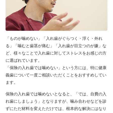
「ものが噛めない」「入れ歯がぐらつく・浮く・外れ
る」「噛むと歯茎が痛む」「入れ歯が目立つのが嫌」な
ど、様々なことで入れ歯に対してストレスをお感じの方
に選ばれています。
「保険の入れ歯では噛めない」という方には、特に健康
義歯について一度ご相談いただくことをおすすめしてい
ます。
保険の入れ歯では噛めないとなると、「では、自費の入
れ歯にしましょう」となりますが、噛み合わせなどを診
ずにただ材料を変えただけでは、根本的な解決にはなり