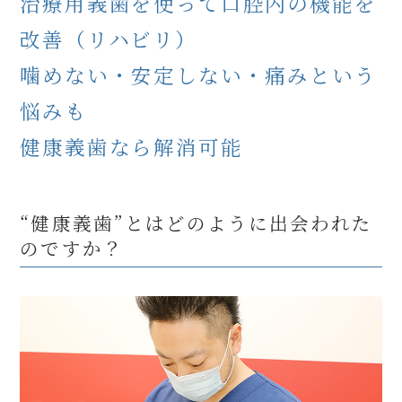
治療用義歯を使って口腔内の機能を
改善（リハビリ）
噛めない・安定しない・痛みという
悩みも
健康義歯なら解消可能
“健康義歯”とはどのように出会われた
のですか？