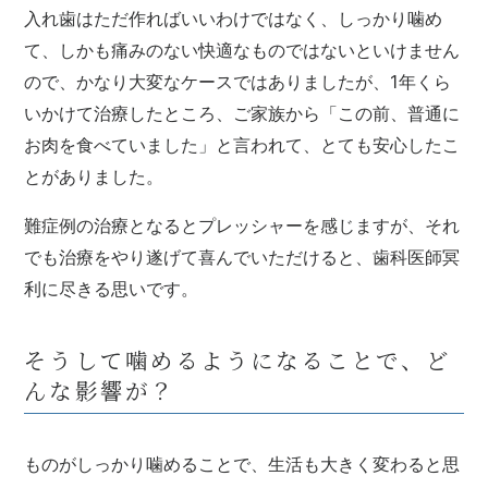
入れ歯はただ作ればいいわけではなく、しっかり噛め
て、しかも痛みのない快適なものではないといけません
ので、かなり大変なケースではありましたが、1年くら
いかけて治療したところ、ご家族から「この前、普通に
お肉を食べていました」と言われて、とても安心したこ
とがありました。
難症例の治療となるとプレッシャーを感じますが、それ
でも治療をやり遂げて喜んでいただけると、歯科医師冥
利に尽きる思いです。
そうして噛めるようになることで、ど
んな影響が？
ものがしっかり噛めることで、生活も大きく変わると思