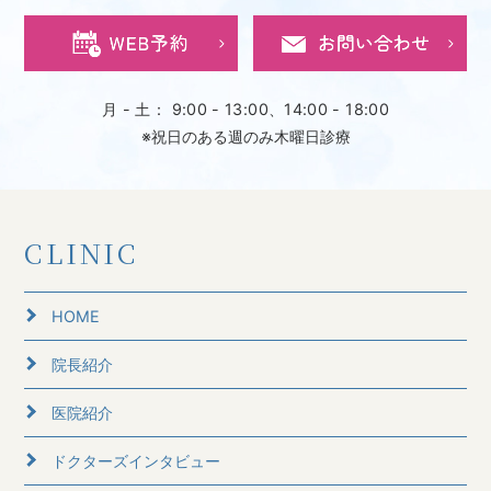
月 - 土： 9:00 - 13:00、14:00 - 18:00
※祝日のある週のみ木曜日診療
CLINIC
HOME
院長紹介
医院紹介
ドクターズインタビュー