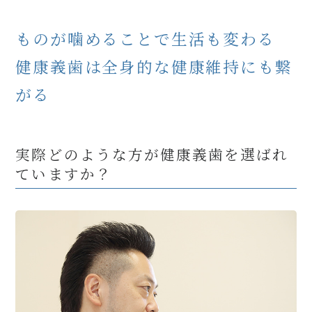
ものが噛めることで生活も変わる
健康義歯は全身的な健康維持にも繋
がる
実際どのような方が健康義歯を選ばれ
ていますか？