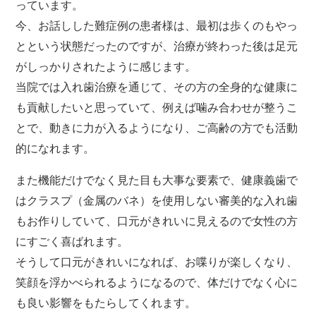
っています。
今、お話しした難症例の患者様は、最初は歩くのもやっ
とという状態だったのですが、治療が終わった後は足元
がしっかりされたように感じます。
当院では入れ歯治療を通じて、その方の全身的な健康に
も貢献したいと思っていて、例えば噛み合わせが整うこ
とで、動きに力が入るようになり、ご高齢の方でも活動
的になれます。
また機能だけでなく見た目も大事な要素で、健康義歯で
はクラスプ（金属のバネ）を使用しない審美的な入れ歯
もお作りしていて、口元がきれいに見えるので女性の方
にすごく喜ばれます。
そうして口元がきれいになれば、お喋りが楽しくなり、
笑顔を浮かべられるようになるので、体だけでなく心に
も良い影響をもたらしてくれます。