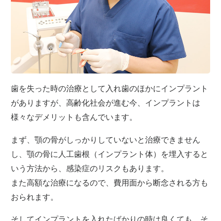
歯を失った時の治療として入れ歯のほかにインプラント
がありますが、高齢化社会が進む今、インプラントは
様々なデメリットも含んでいます。
まず、顎の骨がしっかりしていないと治療できません
し、顎の骨に人工歯根（インプラント体）を埋入すると
いう方法から、感染症のリスクもあります。
また高額な治療になるので、費用面から断念される方も
おられます。
そしてインプラントを入れたばかりの時は良くても、そ