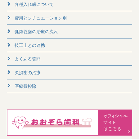
各種入れ歯について
費用とシチュエーション別
健康義歯の治療の流れ
技工士との連携
よくある質問
欠損歯の治療
医療費控除