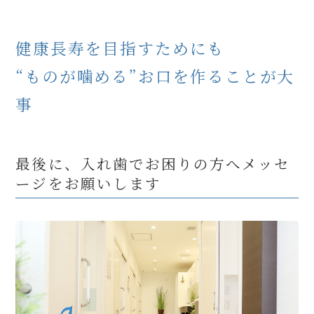
健康長寿を目指すためにも
“ものが噛める”お口を作ることが大
事
最後に、入れ歯でお困りの方へメッセ
ージをお願いします