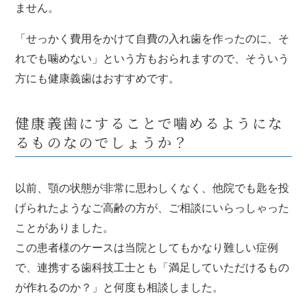
ません。
「せっかく費用をかけて自費の入れ歯を作ったのに、そ
れでも噛めない」という方もおられますので、そういう
方にも健康義歯はおすすめです。
健康義歯にすることで噛めるようにな
るものなのでしょうか？
以前、顎の状態が非常に思わしくなく、他院でも匙を投
げられたようなご高齢の方が、ご相談にいらっしゃった
ことがありました。
この患者様のケースは当院としてもかなり難しい症例
で、連携する歯科技工士とも「満足していただけるもの
が作れるのか？」と何度も相談しました。