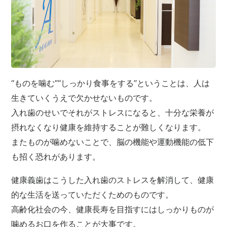
“ものを噛む”“しっかり食事をする”ということは、人は
生きていくうえで欠かせないものです。
入れ歯のせいでそれがストレスになると、十分な栄養が
摂れなくなり健康を維持することが難しくなります。
またものが噛めないことで、脳の機能や運動機能の低下
も招く恐れがあります。
健康義歯はこうした入れ歯のストレスを解消して、健康
的な生活を送っていただくためのものです。
高齢化社会の今、健康長寿を目指すにはしっかりものが
噛めるお口を作ることが大事です。