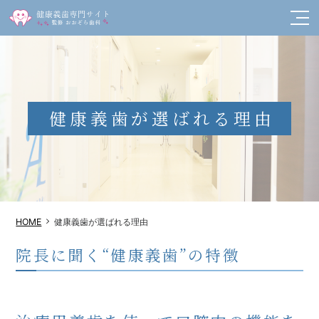
健康義歯が選ばれる理由
HOME
健康義歯が選ばれる理由
院長に聞く“健康義歯”の特徴