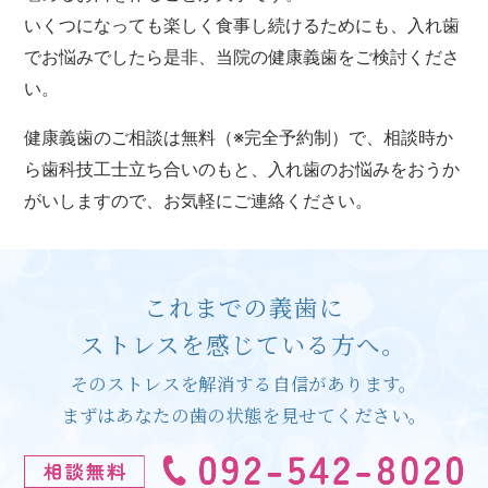
いくつになっても楽しく食事し続けるためにも、入れ歯
でお悩みでしたら是非、当院の健康義歯をご検討くださ
い。
健康義歯のご相談は無料（※完全予約制）で、相談時か
ら歯科技工士立ち合いのもと、入れ歯のお悩みをおうか
がいしますので、お気軽にご連絡ください。
これまでの義歯に
ストレスを感じている方へ。
そのストレスを解消する自信があります。
まずはあなたの歯の状態を見せてください。